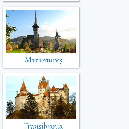
Maramureș
Transilvania