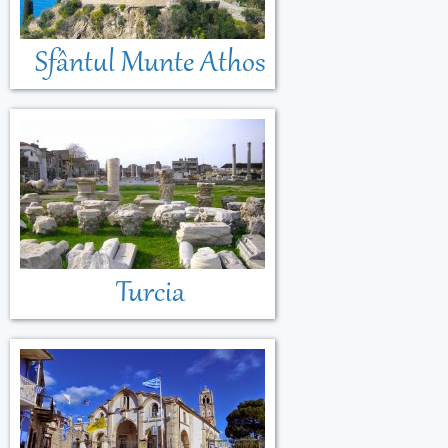
Sfântul Munte Athos
Turcia