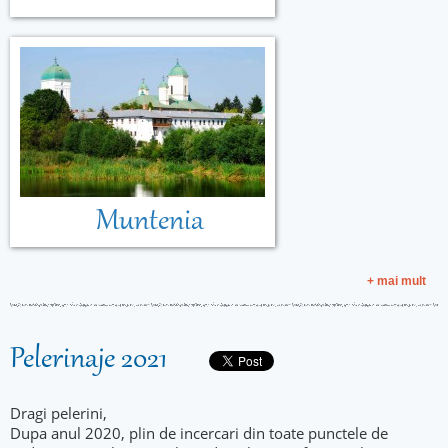
Muntenia
+ mai mult
Pelerinaje 2021
Dragi pelerini,
Dupa anul 2020, plin de incercari din toate punctele de