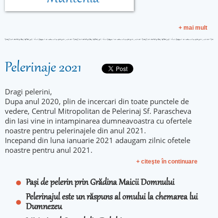
+ mai mult
Pelerinaje 2021
Dragi pelerini,
Dupa anul 2020, plin de incercari din toate punctele de
vedere, Centrul Mitropolitan de Pelerinaj Sf. Parascheva
din Iasi vine in intampinarea dumneavoastra cu ofertele
noastre pentru pelerinajele din anul 2021.
Incepand din luna ianuarie 2021 adaugam zilnic ofetele
noastre pentru anul 2021.
+ citeşte în continuare
Pași de pelerin prin Grădina Maicii Domnului
Pelerinajul este un răspuns al omului la chemarea lui
Dumnezeu