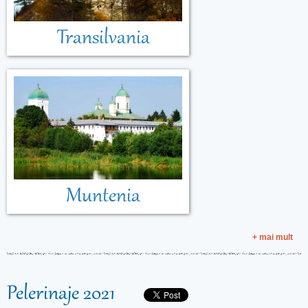
Transilvania
Muntenia
+ mai mult
Pelerinaje 2021