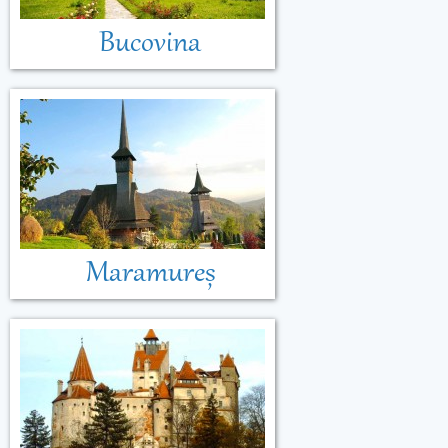
Bucovina
Maramureș