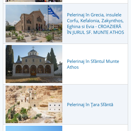
Pelerinaj în Grecia, insulele
Corfu, Kefalonia, Zakynthos,
Eghina si Evia - CROAZIERĂ
ÎN JURUL SF. MUNTE ATHOS
Pelerinaj în Sfântul Munte
Athos
Pelerinaj în Țara Sfântă