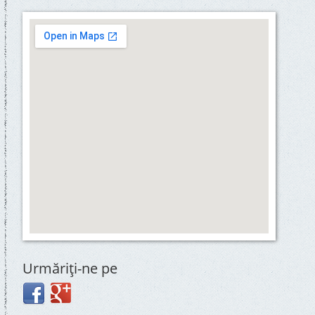
Urmăriţi-ne pe