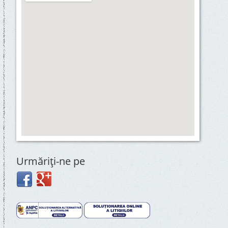
Urmăriţi-ne pe