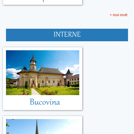
+ mai mult
INTERNE
Bucovina