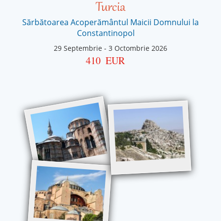
Turcia
Sărbătoarea Acoperământul Maicii Domnului la
Constantinopol
29 Septembrie
-
3 Octombrie 2026
410
EUR