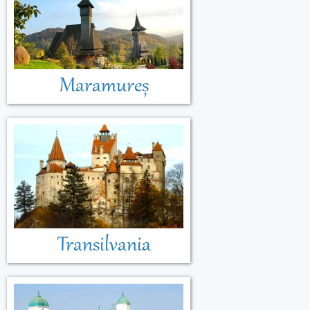
Maramureș
Transilvania