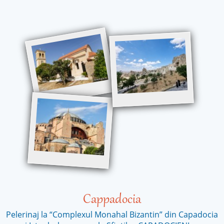
Cappadocia
Pelerinaj la “Complexul Monahal Bizantin” din Capadocia