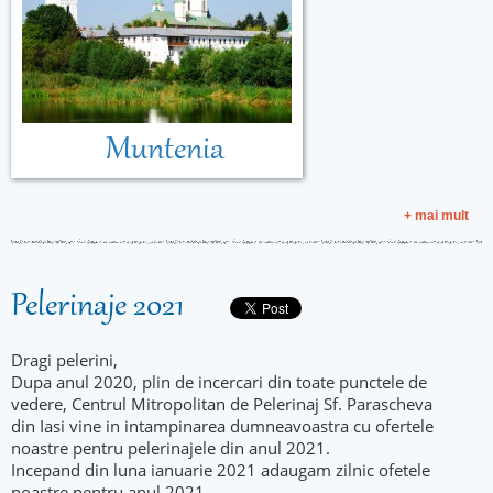
Muntenia
+ mai mult
Pelerinaje 2021
Dragi pelerini,
Dupa anul 2020, plin de incercari din toate punctele de
vedere, Centrul Mitropolitan de Pelerinaj Sf. Parascheva
din Iasi vine in intampinarea dumneavoastra cu ofertele
noastre pentru pelerinajele din anul 2021.
Incepand din luna ianuarie 2021 adaugam zilnic ofetele
noastre pentru anul 2021.