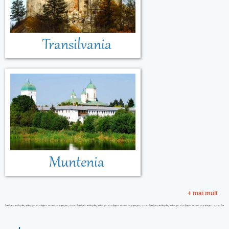
Transilvania
Muntenia
+ mai mult