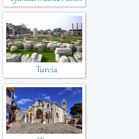
Turcia