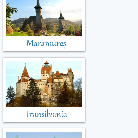
Maramureș
Transilvania