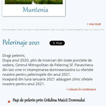
Muntenia
+ mai mult
Pelerinaje 2021
Dragi pelerini,
Dupa anul 2020, plin de incercari din toate punctele de
vedere, Centrul Mitropolitan de Pelerinaj Sf. Parascheva
din Iasi vine in intampinarea dumneavoastra cu ofertele
noastre pentru pelerinajele din anul 2021.
Incepand din luna ianuarie 2021 adaugam zilnic ofetele
noastre pentru anul 2021.
+ citeşte în continuare
Pași de pelerin prin Grădina Maicii Domnului