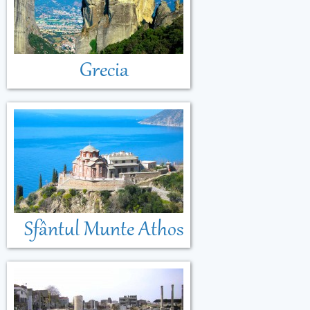
Grecia
Sfântul Munte Athos