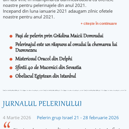
noastre pentru pelerinajele din anul 2021.
Incepand din luna ianuarie 2021 adaugam zilnic ofetele
noastre pentru anul 2021.
+ citeşte în continuare
Pași de pelerin prin Grădina Maicii Domnului
Pelerinajul este un răspuns al omului la chemarea lui
Dumnezeu
Misteriosul Oracol din Delphi
Sfintii 40 de Mucenici din Sevastia
Obeliscul Egiptean din Istanbul
JURNALUL PELERINULUI
4 Martie 2026
Pelerin grup Israel 21 - 28 februarie 2026