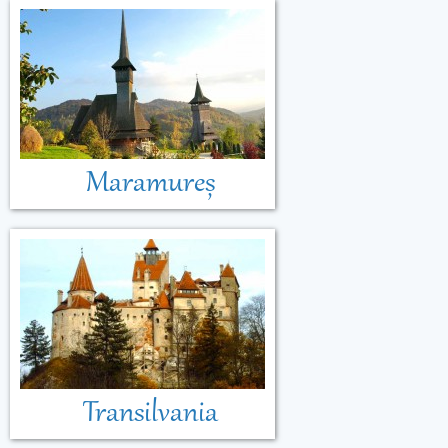
Maramureș
Transilvania