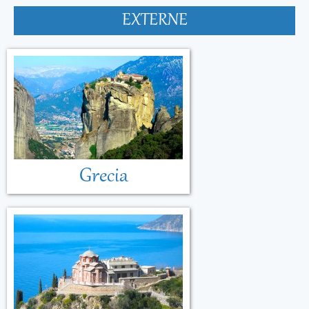
EXTERNE
Grecia