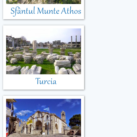
Sfântul Munte Athos
Turcia