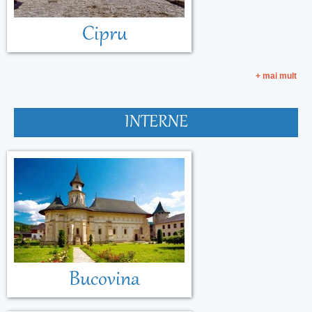
Cipru
+ mai mult
INTERNE
Bucovina