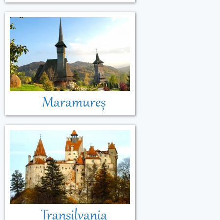
Maramureș
Transilvania