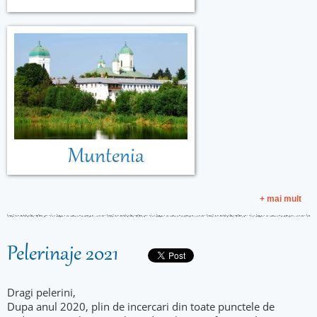
Muntenia
+ mai mult
Pelerinaje 2021
Dragi pelerini,
Dupa anul 2020, plin de incercari din toate punctele de