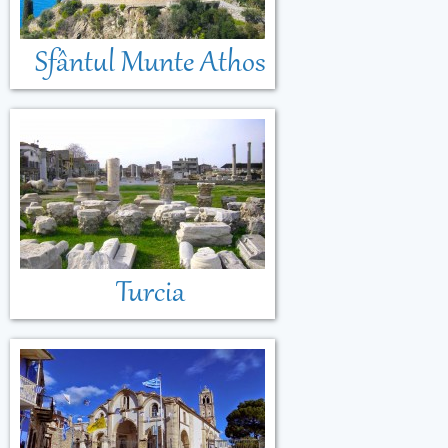
Sfântul Munte Athos
Turcia