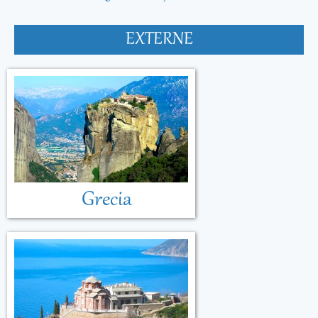
EXTERNE
Grecia