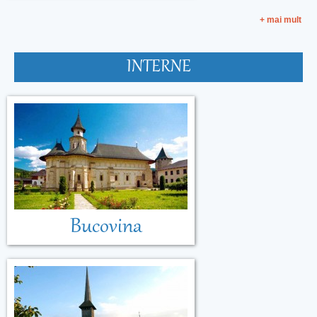
+ mai mult
INTERNE
Bucovina