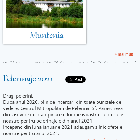
Muntenia
+ mai mult
Pelerinaje 2021
Dragi pelerini,
Dupa anul 2020, plin de incercari din toate punctele de
vedere, Centrul Mitropolitan de Pelerinaj Sf. Parascheva
din Iasi vine in intampinarea dumneavoastra cu ofertele
noastre pentru pelerinajele din anul 2021.
Incepand din luna ianuarie 2021 adaugam zilnic ofetele
noastre pentru anul 2021.