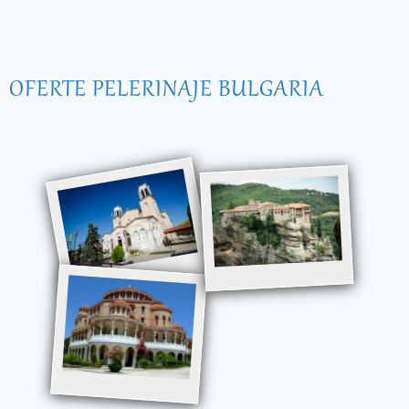
OFERTE PELERINAJE BULGARIA