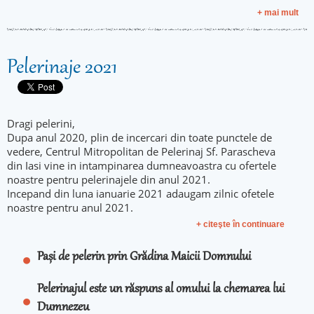
+ mai mult
Pelerinaje 2021
Dragi pelerini,
Dupa anul 2020, plin de incercari din toate punctele de
vedere, Centrul Mitropolitan de Pelerinaj Sf. Parascheva
din Iasi vine in intampinarea dumneavoastra cu ofertele
noastre pentru pelerinajele din anul 2021.
Incepand din luna ianuarie 2021 adaugam zilnic ofetele
noastre pentru anul 2021.
+ citeşte în continuare
Pași de pelerin prin Grădina Maicii Domnului
Pelerinajul este un răspuns al omului la chemarea lui
Dumnezeu