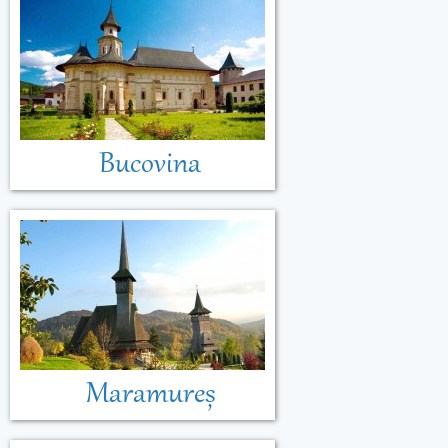
Bucovina
Maramureș