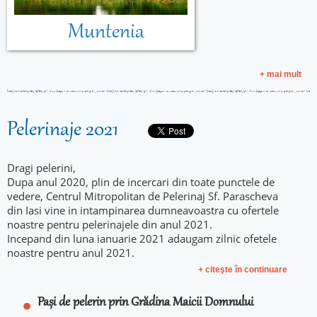
Muntenia
+ mai mult
Pelerinaje 2021
Dragi pelerini,
Dupa anul 2020, plin de incercari din toate punctele de
vedere, Centrul Mitropolitan de Pelerinaj Sf. Parascheva
din Iasi vine in intampinarea dumneavoastra cu ofertele
noastre pentru pelerinajele din anul 2021.
Incepand din luna ianuarie 2021 adaugam zilnic ofetele
noastre pentru anul 2021.
+ citeşte în continuare
Pași de pelerin prin Grădina Maicii Domnului