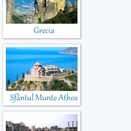
Grecia
Sfântul Munte Athos