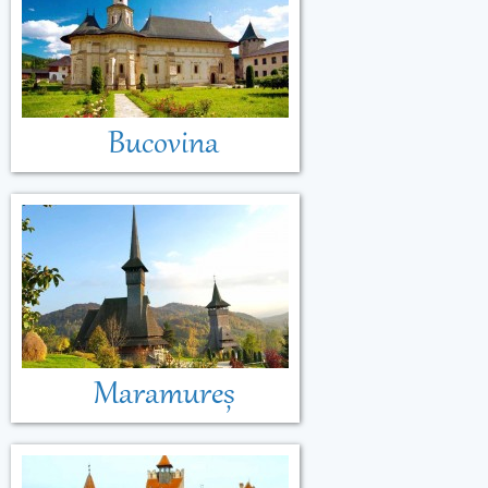
Bucovina
Maramureș