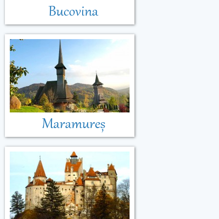
Bucovina
Maramureș