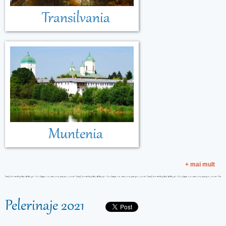
Transilvania
Muntenia
+ mai mult
Pelerinaje 2021