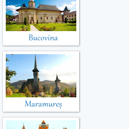
Bucovina
Maramureș