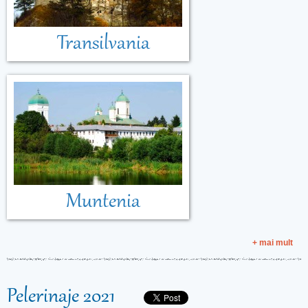
Transilvania
Muntenia
+ mai mult
Pelerinaje 2021