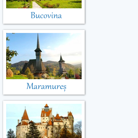
Bucovina
Maramureș