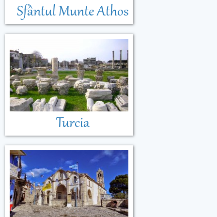
Sfântul Munte Athos
Turcia