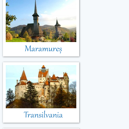
Maramureș
Transilvania