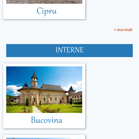
Cipru
+ mai mult
INTERNE
Bucovina