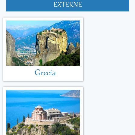
EXTERNE
Grecia