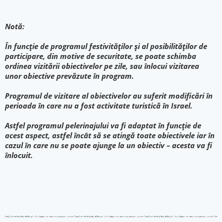
Notă:
În funcţie de programul festivităţilor şi al posibilităţilor de
participare, din motive de securitate, se poate schimba
ordinea vizitării obiectivelor pe zile, sau înlocui vizitarea
unor obiective prevăzute în program.
Programul de vizitare al obiectivelor au suferit modificări în
perioada în care nu a fost activitate turistică în Israel.
Astfel programul pelerinajului va fi adaptat în funcție de
acest aspect, astfel încât să se atingă toate obiectivele iar în
cazul în care nu se poate ajunge la un obiectiv – acesta va fi
înlocuit.