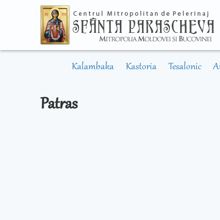
Kalambaka
Kastoria
Tesalonic
A
Patras