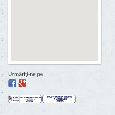
Urmăriţi-ne pe