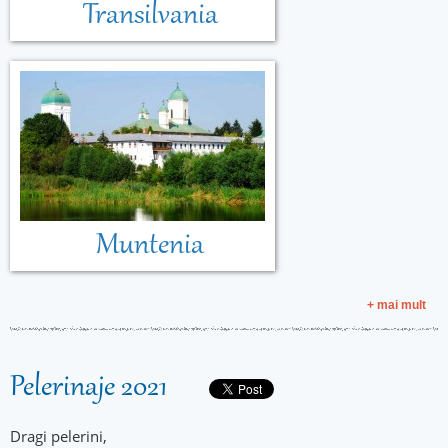
Transilvania
Muntenia
+ mai mult
Pelerinaje 2021
Dragi pelerini,