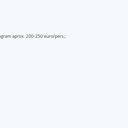
n program aprox. 200-250 euro/pers.;