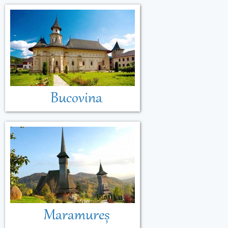
Bucovina
Maramureș