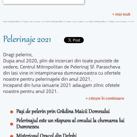
+ mai mult
Pelerinaje 2021
Dragi pelerini,
Dupa anul 2020, plin de incercari din toate punctele de
vedere, Centrul Mitropolitan de Pelerinaj Sf. Parascheva
din Iasi vine in intampinarea dumneavoastra cu ofertele
noastre pentru pelerinajele din anul 2021.
Incepand din luna ianuarie 2021 adaugam zilnic ofetele
noastre pentru anul 2021.
+ citeşte în continuare
Pași de pelerin prin Grădina Maicii Domnului
Pelerinajul este un răspuns al omului la chemarea lui
Dumnezeu
Misteriosul Oracol din Delphi