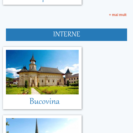
+ mai mult
INTERNE
Bucovina