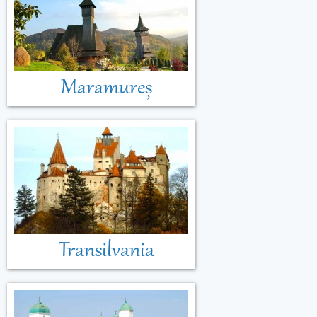
Maramureș
Transilvania