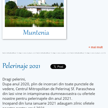
Muntenia
+ mai mult
Pelerinaje 2021
Dragi pelerini,
Dupa anul 2020, plin de incercari din toate punctele de
vedere, Centrul Mitropolitan de Pelerinaj Sf. Parascheva
din Iasi vine in intampinarea dumneavoastra cu ofertele
noastre pentru pelerinajele din anul 2021.
Incepand din luna ianuarie 2021 adaugam zilnic ofetele