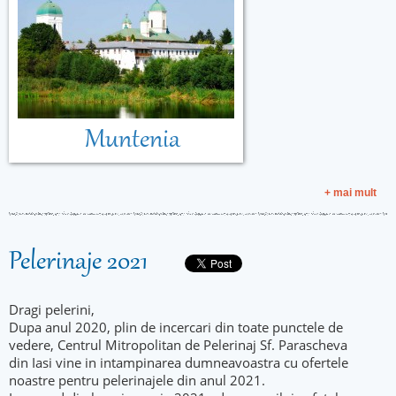
Muntenia
+ mai mult
Pelerinaje 2021
Dragi pelerini,
Dupa anul 2020, plin de incercari din toate punctele de
vedere, Centrul Mitropolitan de Pelerinaj Sf. Parascheva
din Iasi vine in intampinarea dumneavoastra cu ofertele
noastre pentru pelerinajele din anul 2021.