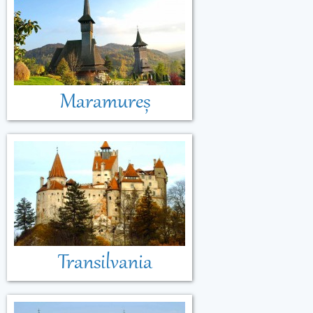
Maramureș
Transilvania