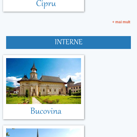
Cipru
+ mai mult
INTERNE
Bucovina