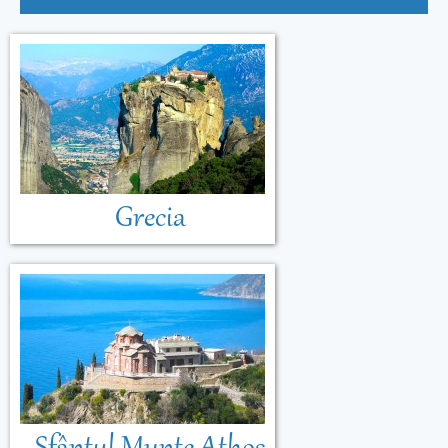
Grecia