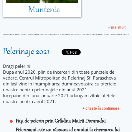
Muntenia
+ mai mult
Pelerinaje 2021
Dragi pelerini,
Dupa anul 2020, plin de incercari din toate punctele de
vedere, Centrul Mitropolitan de Pelerinaj Sf. Parascheva
din Iasi vine in intampinarea dumneavoastra cu ofertele
noastre pentru pelerinajele din anul 2021.
Incepand din luna ianuarie 2021 adaugam zilnic ofetele
noastre pentru anul 2021.
+ citeşte în continuare
Pași de pelerin prin Grădina Maicii Domnului
Pelerinajul este un răspuns al omului la chemarea lui