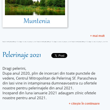
Muntenia
+ mai mult
Pelerinaje 2021
Dragi pelerini,
Dupa anul 2020, plin de incercari din toate punctele de
vedere, Centrul Mitropolitan de Pelerinaj Sf. Parascheva
din Iasi vine in intampinarea dumneavoastra cu ofertele
noastre pentru pelerinajele din anul 2021.
Incepand din luna ianuarie 2021 adaugam zilnic ofetele
noastre pentru anul 2021.
+ citeşte în continuare