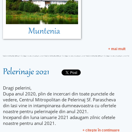
Muntenia
+ mai mult
Pelerinaje 2021
Dragi pelerini,
Dupa anul 2020, plin de incercari din toate punctele de
vedere, Centrul Mitropolitan de Pelerinaj Sf. Parascheva
din Iasi vine in intampinarea dumneavoastra cu ofertele
noastre pentru pelerinajele din anul 2021.
Incepand din luna ianuarie 2021 adaugam zilnic ofetele
noastre pentru anul 2021.
+ citeşte în continuare