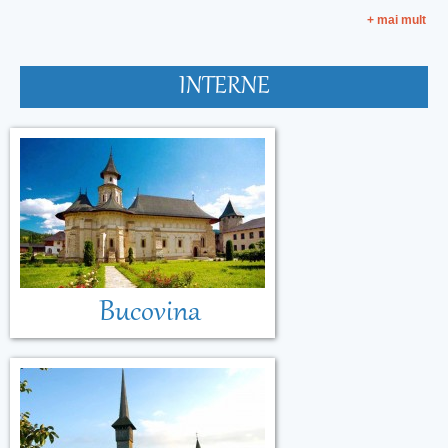
+ mai mult
INTERNE
Bucovina