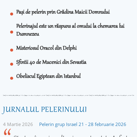
Pași de pelerin prin Grădina Maicii Domnului
Pelerinajul este un răspuns al omului la chemarea lui
Dumnezeu
Misteriosul Oracol din Delphi
Sfintii 40 de Mucenici din Sevastia
Obeliscul Egiptean din Istanbul
JURNALUL PELERINULUI
4 Martie 2026
Pelerin grup Israel 21 - 28 februarie 2026