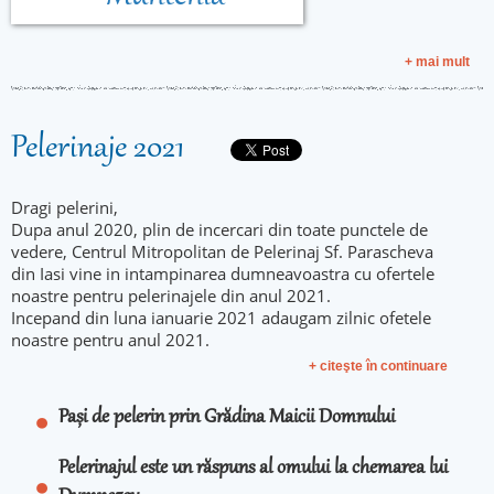
+ mai mult
Pelerinaje 2021
Dragi pelerini,
Dupa anul 2020, plin de incercari din toate punctele de
vedere, Centrul Mitropolitan de Pelerinaj Sf. Parascheva
din Iasi vine in intampinarea dumneavoastra cu ofertele
noastre pentru pelerinajele din anul 2021.
Incepand din luna ianuarie 2021 adaugam zilnic ofetele
noastre pentru anul 2021.
+ citeşte în continuare
Pași de pelerin prin Grădina Maicii Domnului
Pelerinajul este un răspuns al omului la chemarea lui