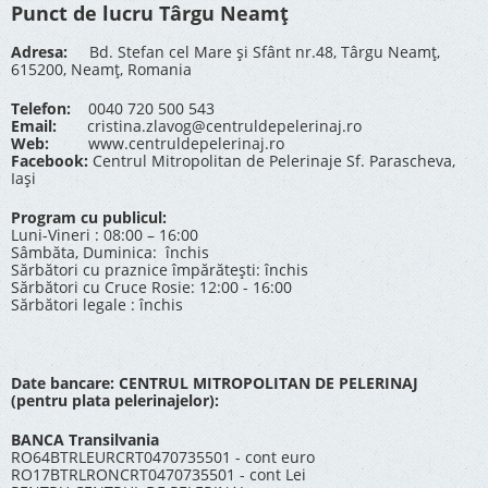
Punct de lucru Târgu Neamț
Adresa:
Bd. Stefan cel Mare și Sfânt nr.48, Târgu Neamț,
615200, Neamț, Romania
Telefon:
0040 720 500 543
Email:
cristina.zlavog@centruldepelerinaj.ro
Web:
www.centruldepelerinaj.ro
Facebook:
Centrul Mitropolitan de Pelerinaje Sf. Parascheva,
Iași
Program cu publicul:
Luni-Vineri : 08:00 – 16:00
Sâmbăta, Duminica: închis
Sărbători cu praznice împărătești: închis
Sărbători cu Cruce Rosie: 12:00 - 16:00
Sărbători legale : închis
Date bancare: CENTRUL MITROPOLITAN DE PELERINAJ
(pentru plata pelerinajelor):
BANCA Transilvania
RO64BTRLEURCRT0470735501 - cont euro
RO17BTRLRONCRT0470735501 - cont Lei