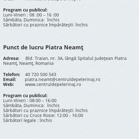
Program cu publicul:
Luni-Vineri : 08 :00 – 16 :00
Sâmbăta, Duminica: închis
Sărbători cu praznice împărătești: închis
Punct de lucru Piatra Neamț
Adresa:
Bld. Traian, nr. 3A, lângă Spitalul Județean Piatra
Neamț, Neamț, Romania
Telefon:
40 720 500 543
Email:
piatra.neamt@centruldepelerinaj.ro
Web:
www.centruldepelerinaj.ro
Program cu publicul:
Luni-Vineri : 08:00 – 16:00
Sâmbăta, Duminica: închis
Sărbători cu praznice împărătești: închis
Sărbători cu Cruce Rosie: 12:00 - 16:00
Sărbători legale : închis