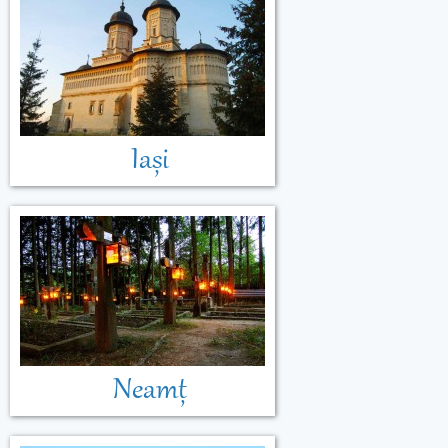
Muntenegru
Iași
Neamț