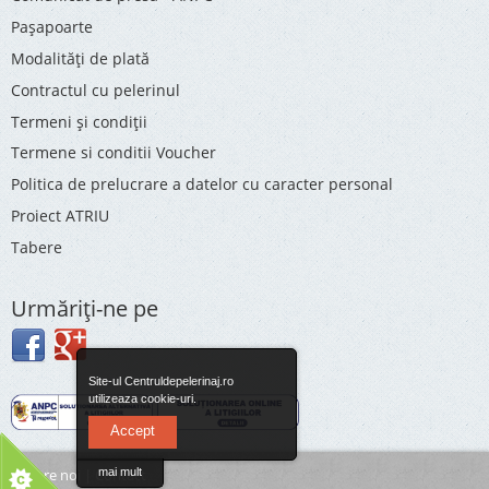
Pașapoarte
Modalități de plată
Contractul cu pelerinul
Termeni și condiții
Termene si conditii Voucher
Politica de prelucrare a datelor cu caracter personal
Proiect ATRIU
Tabere
Urmăriţi-ne pe
Site-ul Centruldepelerinaj.ro
utilizeaza cookie-uri.
Accept
Despre noi
|
Contact
mai mult