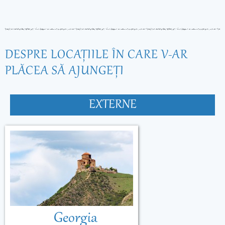
DESPRE LOCAŢIILE ÎN CARE V-AR
PLĂCEA SĂ AJUNGEŢI
EXTERNE
Georgia