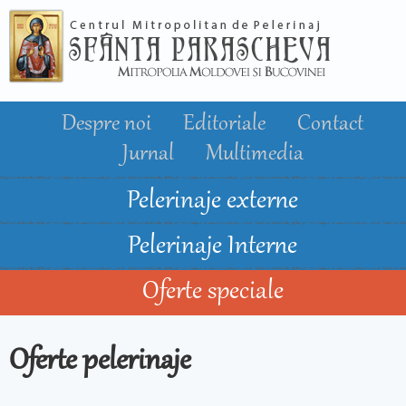
Mergi la
conţinutul
principal
Despre noi
Editoriale
Contact
Jurnal
Multimedia
Pelerinaje externe
Pelerinaje Interne
Oferte speciale
Oferte pelerinaje