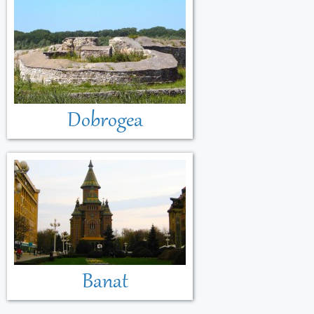
Dobrogea
Banat