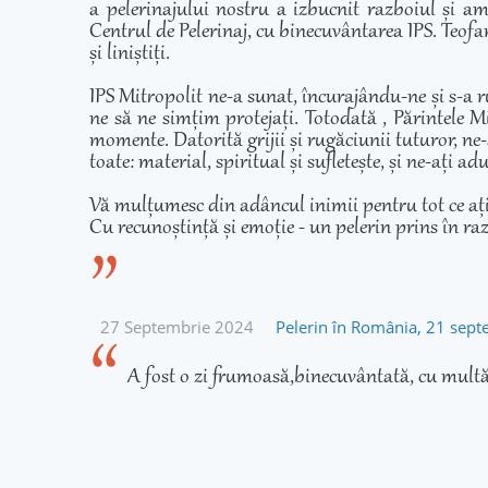
a pelerinajului nostru a izbucnit razboiul și am
Centrul de Pelerinaj, cu binecuvântarea IPS. Teofan
și liniștiți.
IPS Mitropolit ne-a sunat, încurajându-ne și s-a r
ne să ne simțim protejați. Totodată , Părintele Mi
momente. Datorită grijii și rugăciunii tuturor, ne-
toate: material, spiritual și sufletește, și ne-ați 
Vă mulțumesc din adâncul inimii pentru tot ce ați fă
Cu recunoștință și emoție - un pelerin prins în ra
27 Septembrie 2024
Pelerin în România, 21 sep
A fost o zi frumoasă,binecuvântată, cu multă