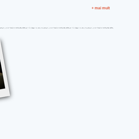
+ mai mult