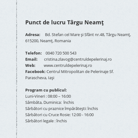
Punct de lucru Târgu Neamț
Adresa:
Bd. Stefan cel Mare și Sfânt nr.48, Târgu Neamț,
615200, Neamț, Romania
Telefon:
0040 720 500 543
Email:
cristina.zlavog@centruldepelerinaj.ro
Web:
www.centruldepelerinaj.ro
Facebook:
Centrul Mitropolitan de Pelerinaje Sf.
Parascheva, Iași
Program cu publicul:
Luni-Vineri : 08:00 – 16:00
Sâmbăta, Duminica: închis
Sărbători cu praznice împărătești: închis
Sărbători cu Cruce Rosie: 12:00 - 16:00
Sărbători legale : închis