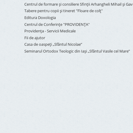
Centrul de formare și consiliere Sfinții Arhangheli Mihail și Gavr
Tabere pentru copii şi tineret "Floare de colţ"
Editura Doxologia
Centrul de Conferinţe "PROVIDENŢA"
Providenţa - Servicii Medicale
Fii de ajutor
Casa de oaspeți „Sfântul Nicolae”
Seminarul Ortodox Teologic din Iași „Sfântul Vasile cel Mare”