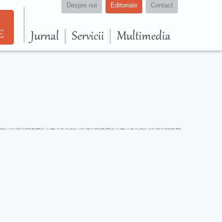
Despre noi
Editoriale
Contact
E
Jurnal
Servicii
Multimedia