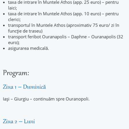
taxa de intrare în Muntele Athos (app. 25 euro) – pentru
laici;
taxa de intrare în Muntele Athos (app. 10 euro) – pentru
clerici;
transportul în Muntele Athos (aproximativ 75 euro/ zi în
funcție de traseu)
transport feribot Ouranapolis – Daphne – Ouranapolis (32
euro);
asigurarea medicală.
Program:
Ziua 1 – Duminică
Iași – Giurgiu – continuăm spre Ouranopoli.
Ziua 2 – Luni