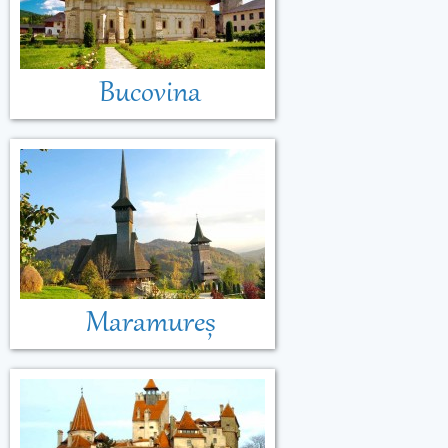
Bucovina
Maramureș