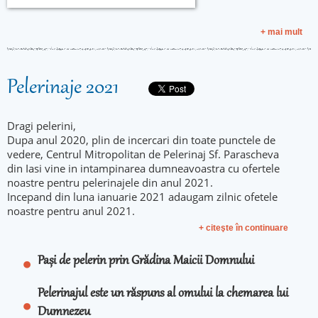
+ mai mult
Pelerinaje 2021
Dragi pelerini,
Dupa anul 2020, plin de incercari din toate punctele de
vedere, Centrul Mitropolitan de Pelerinaj Sf. Parascheva
din Iasi vine in intampinarea dumneavoastra cu ofertele
noastre pentru pelerinajele din anul 2021.
Incepand din luna ianuarie 2021 adaugam zilnic ofetele
noastre pentru anul 2021.
+ citeşte în continuare
Pași de pelerin prin Grădina Maicii Domnului
Pelerinajul este un răspuns al omului la chemarea lui
Dumnezeu