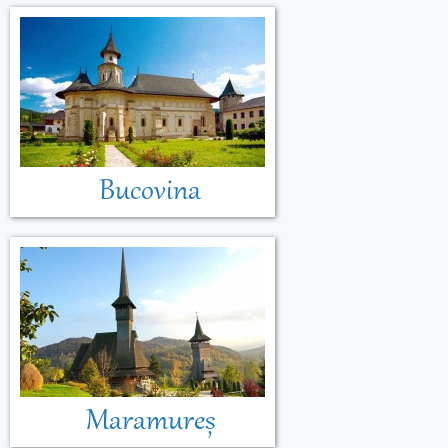
Bucovina
Maramureș