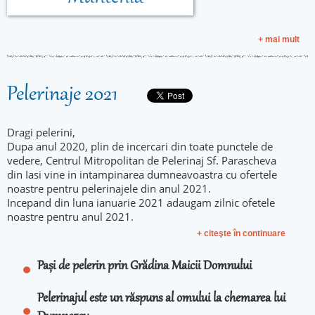
+ mai mult
Pelerinaje 2021
Dragi pelerini,
Dupa anul 2020, plin de incercari din toate punctele de
vedere, Centrul Mitropolitan de Pelerinaj Sf. Parascheva
din Iasi vine in intampinarea dumneavoastra cu ofertele
noastre pentru pelerinajele din anul 2021.
Incepand din luna ianuarie 2021 adaugam zilnic ofetele
noastre pentru anul 2021.
+ citeşte în continuare
Pași de pelerin prin Grădina Maicii Domnului
Pelerinajul este un răspuns al omului la chemarea lui