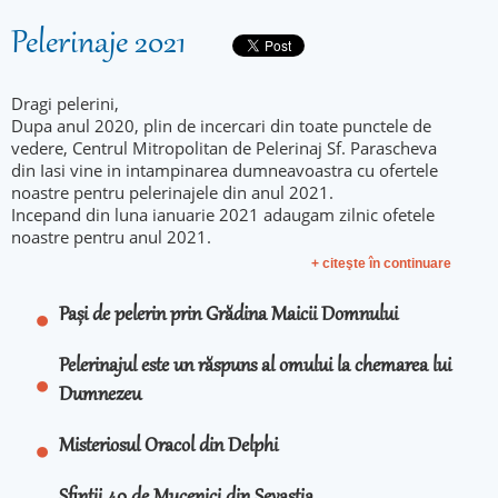
Pelerinaje 2021
Dragi pelerini,
Dupa anul 2020, plin de incercari din toate punctele de
vedere, Centrul Mitropolitan de Pelerinaj Sf. Parascheva
din Iasi vine in intampinarea dumneavoastra cu ofertele
noastre pentru pelerinajele din anul 2021.
Incepand din luna ianuarie 2021 adaugam zilnic ofetele
noastre pentru anul 2021.
+ citeşte în continuare
Pași de pelerin prin Grădina Maicii Domnului
Pelerinajul este un răspuns al omului la chemarea lui
Dumnezeu
Misteriosul Oracol din Delphi