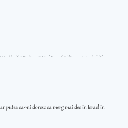
ar putea să-mi doresc să merg mai des în Israel în