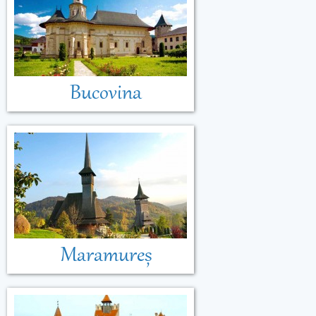
Bucovina
Maramureș