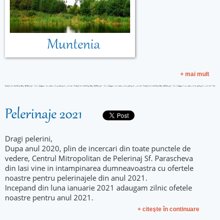
Muntenia
+ mai mult
Pelerinaje 2021
Dragi pelerini,
Dupa anul 2020, plin de incercari din toate punctele de
vedere, Centrul Mitropolitan de Pelerinaj Sf. Parascheva
din Iasi vine in intampinarea dumneavoastra cu ofertele
noastre pentru pelerinajele din anul 2021.
Incepand din luna ianuarie 2021 adaugam zilnic ofetele
noastre pentru anul 2021.
+ citeşte în continuare