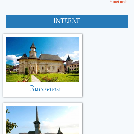
+ mai mult
INTERNE
Bucovina