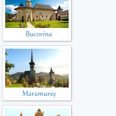
Bucovina
Maramureș