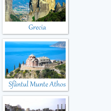
Grecia
Sfântul Munte Athos