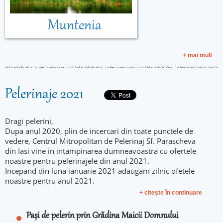
Muntenia
+ mai mult
Pelerinaje 2021
Dragi pelerini,
Dupa anul 2020, plin de incercari din toate punctele de
vedere, Centrul Mitropolitan de Pelerinaj Sf. Parascheva
din Iasi vine in intampinarea dumneavoastra cu ofertele
noastre pentru pelerinajele din anul 2021.
Incepand din luna ianuarie 2021 adaugam zilnic ofetele
noastre pentru anul 2021.
+ citeşte în continuare
Pași de pelerin prin Grădina Maicii Domnului