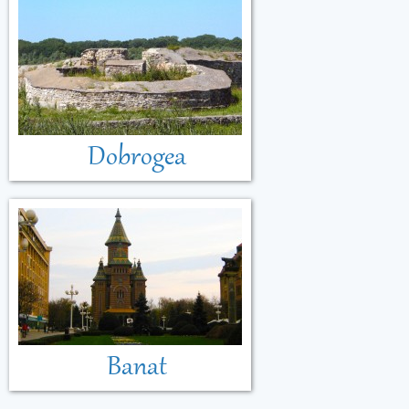
Dobrogea
Banat