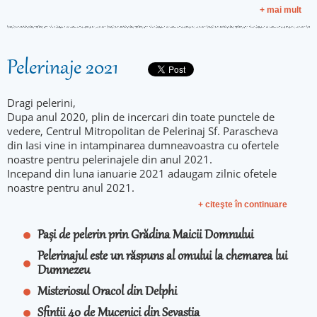
+ mai mult
Pelerinaje 2021
Dragi pelerini,
Dupa anul 2020, plin de incercari din toate punctele de
vedere, Centrul Mitropolitan de Pelerinaj Sf. Parascheva
din Iasi vine in intampinarea dumneavoastra cu ofertele
noastre pentru pelerinajele din anul 2021.
Incepand din luna ianuarie 2021 adaugam zilnic ofetele
noastre pentru anul 2021.
+ citeşte în continuare
Pași de pelerin prin Grădina Maicii Domnului
Pelerinajul este un răspuns al omului la chemarea lui
Dumnezeu
Misteriosul Oracol din Delphi
Sfintii 40 de Mucenici din Sevastia