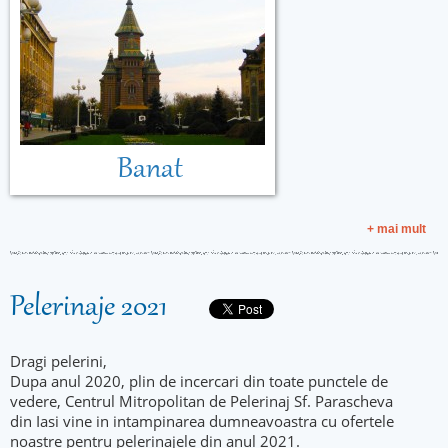
Banat
+ mai mult
Pelerinaje 2021
Dragi pelerini,
Dupa anul 2020, plin de incercari din toate punctele de
vedere, Centrul Mitropolitan de Pelerinaj Sf. Parascheva
din Iasi vine in intampinarea dumneavoastra cu ofertele
noastre pentru pelerinajele din anul 2021.