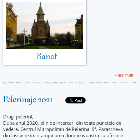
Banat
+ mai mult
Pelerinaje 2021
Dragi pelerini,
Dupa anul 2020, plin de incercari din toate punctele de
vedere, Centrul Mitropolitan de Pelerinaj Sf. Parascheva
din Iasi vine in intampinarea dumneavoastra cu ofertele