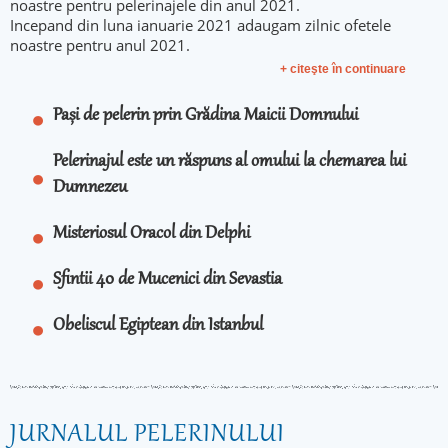
noastre pentru pelerinajele din anul 2021.
Incepand din luna ianuarie 2021 adaugam zilnic ofetele
noastre pentru anul 2021.
+ citeşte în continuare
Pași de pelerin prin Grădina Maicii Domnului
Pelerinajul este un răspuns al omului la chemarea lui
Dumnezeu
Misteriosul Oracol din Delphi
Sfintii 40 de Mucenici din Sevastia
Obeliscul Egiptean din Istanbul
JURNALUL PELERINULUI