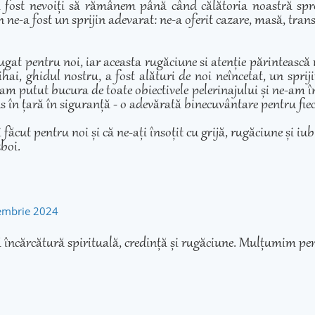
 fost nevoiți să rămânem până când călătoria noastră spre 
 ne-a fost un sprijin adevarat: ne-a oferit cazare, masă, transp
ugat pentru noi, iar aceasta rugăciune si atenție părintească
hai, ghidul nostru, a fost alături de noi neîncetat, un sprij
am putut bucura de toate obiectivele pelerinajului și ne-am înd
adus în țară în siguranță - o adevărată binecuvântare pentru fie
cut pentru noi și că ne-ați însoțit cu grijă, rugăciune și iubir
zboi.
tembrie 2024
 încărcătură spirituală, credință și rugăciune. Mulțumim pen