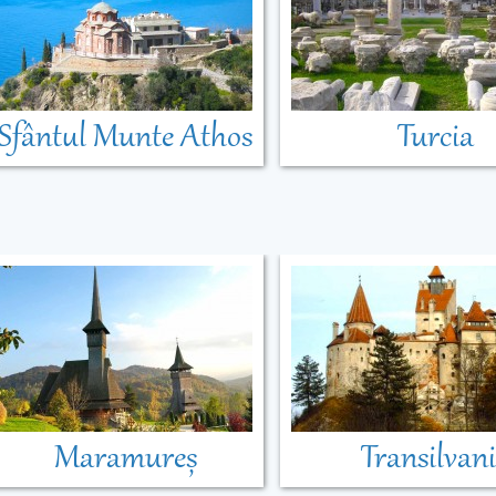
Sfântul Munte Athos
Turcia
Maramureș
Transilvan