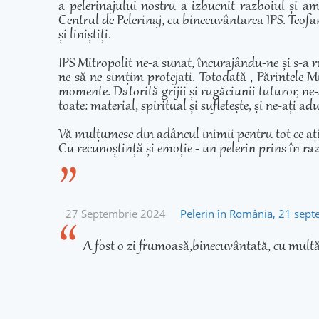
a pelerinajului nostru a izbucnit razboiul și am
Centrul de Pelerinaj, cu binecuvântarea IPS. Teofan
și liniștiți.
IPS Mitropolit ne-a sunat, încurajându-ne și s-a r
ne să ne simțim protejați. Totodată , Părintele Mi
momente. Datorită grijii și rugăciunii tuturor, ne-
toate: material, spiritual și sufletește, și ne-ați 
Vă mulțumesc din adâncul inimii pentru tot ce ați fă
Cu recunoștință și emoție - un pelerin prins în ra
27 Septembrie 2024
Pelerin în România, 21 sep
A fost o zi frumoasă,binecuvântată, cu multă