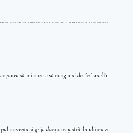
ar putea să-mi doresc să merg mai des în Israel în
mpul prezența și grija dumneavoastră. În ultima zi