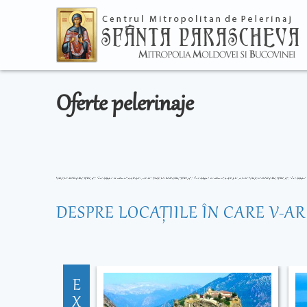
Oferte pelerinaje
DESPRE LOCAŢIILE ÎN CARE V-A
E
X